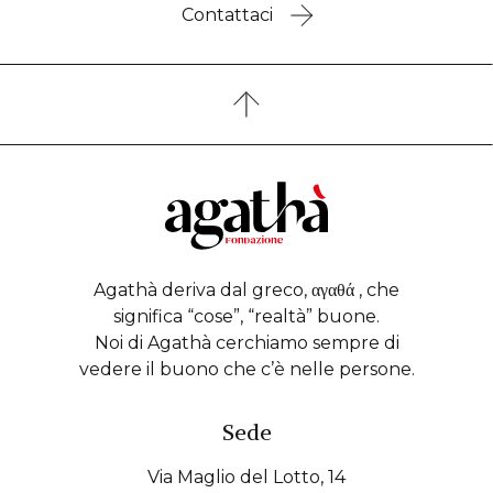
Contattaci
Agathà deriva dal greco, αγαθά , che
significa “cose”, “realtà” buone.
Noi di Agathà cerchiamo sempre di
vedere il buono che c’è nelle persone.
Sede
Via Maglio del Lotto, 14