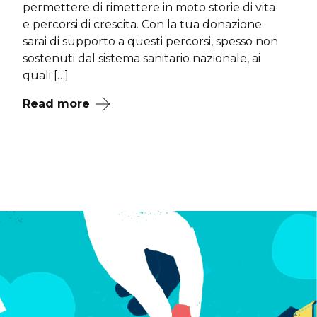
permettere di rimettere in moto storie di vita
e percorsi di crescita. Con la tua donazione
sarai di supporto a questi percorsi, spesso non
sostenuti dal sistema sanitario nazionale, ai
quali […]
Read more