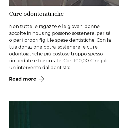
Cure odontoiatriche
Non tutte le ragazze e le giovani donne
accolte in housing possono sostenere, per sé
o per i propri figli, le spese dentistiche. Con la
tua donazione potrai sostenere le cure
odontoiatriche più costose troppo spesso
rimandate e trascurate. Con 100,00 € regali
un intervento dal dentista:
Read more