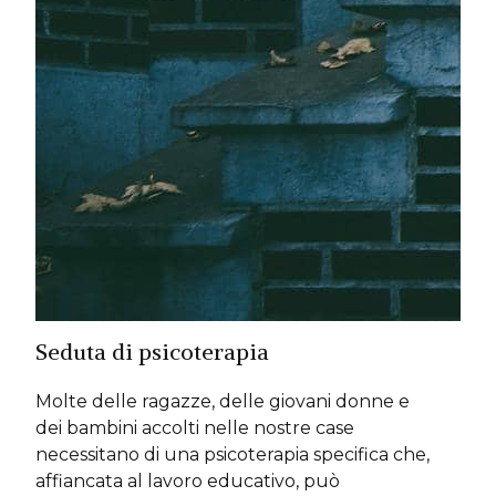
Seduta di psicoterapia
Molte delle ragazze, delle giovani donne e
dei bambini accolti nelle nostre case
necessitano di una psicoterapia specifica che,
affiancata al lavoro educativo, può