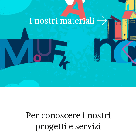
I nostri materiali
Per conoscere i nostri
progetti e servizi