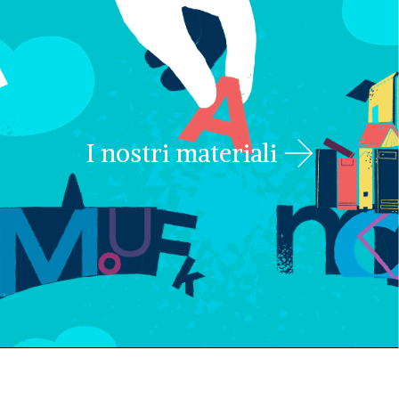
I nostri materiali