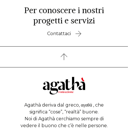
Per conoscere i nostri
progetti e servizi
Contattaci
Agathà deriva dal greco, αγαθά , che
significa “cose”, “realtà” buone.
Noi di Agathà cerchiamo sempre di
vedere il buono che c’è nelle persone.