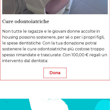
Cure odontoiatriche
Non tutte le ragazze e le giovani donne accolte in
housing possono sostenere, per sé o per i propri figli,
le spese dentistiche. Con la tua donazione potrai
sostenere le cure odontoiatriche più costose troppo
spesso rimandate e trascurate. Con 100,00 € regali un
intervento dal dentista:
Dona