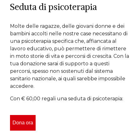
Seduta di psicoterapia
Molte delle ragazze, delle giovani donne e dei
bambini accolti nelle nostre case necessitano di
una psicoterapia specifica che, affiancata al
lavoro educativo, può permettere di rimettere
in moto storie di vita e percorsi di crescita. Con la
tua donazione sarai di supporto a questi
percorsi, spesso non sostenuti dal sistema
sanitario nazionale, ai quali sarebbe impossibile
accedere.
Con € 60,00 regali una seduta di psicoterapia: