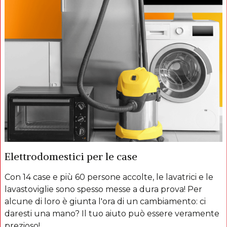
Elettrodomestici per le case
Con 14 case e più 60 persone accolte, le lavatrici e le
lavastoviglie sono spesso messe a dura prova! Per
alcune di loro è giunta l'ora di un cambiamento: ci
daresti una mano? Il tuo aiuto può essere veramente
prezioso!