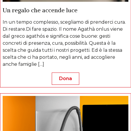
Un regalo che accende luce
In un tempo complesso, scegliamo di prenderci cura.
Di restare.Di fare spazio. Il nome Agathà onlus viene
dal greco agathós e significa cose buone: gesti
concreti di presenza, cura, possibilità. Questa è la
scelta che guida tutti i nostri progetti. Ed è la stessa
scelta che ci ha portato, negli anni, ad accogliere
anche famiglie […]
Dona